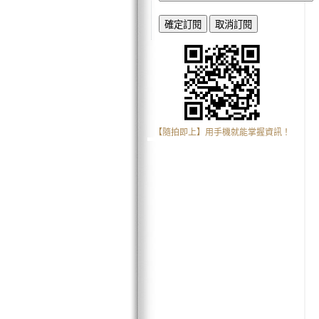
【隨拍即上】用手機就能掌握資訊！