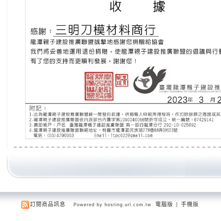
訂閱商品訊息
電腦版
|
手機版
Powered by hosting.url.com.tw