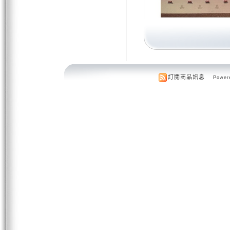
訂閱商品訊息
Powere