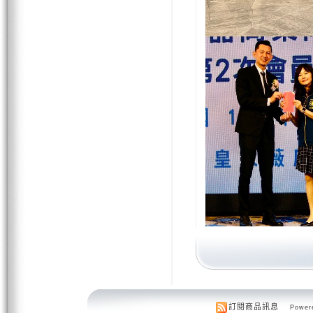
訂閱商品訊息
Powere