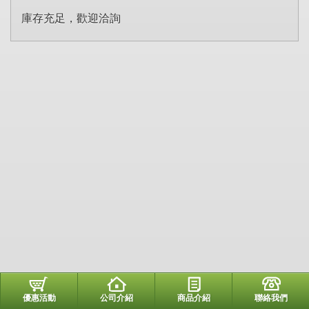
庫存充足，歡迎洽詢
優惠活動
公司介紹
商品介紹
聯絡我們