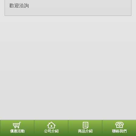
歡迎洽詢
優惠活動
公司介紹
商品介紹
聯絡我們