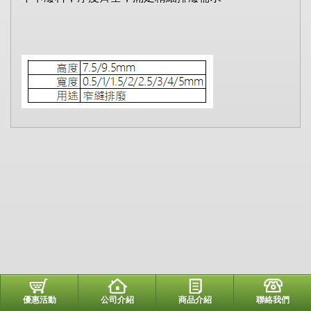
優惠活動
公司介紹
商品介紹
聯絡我們