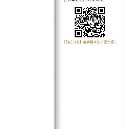
【隨拍即上】用手機就能掌握資訊！