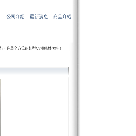
公司介紹
最新消息
商品介紹
料商行，你最全方位的軋型/刀模耗材伙伴！