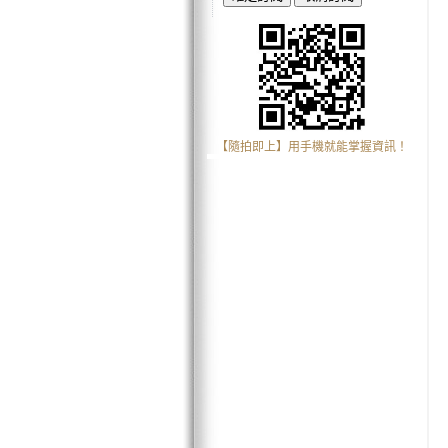
【隨拍即上】用手機就能掌握資訊！