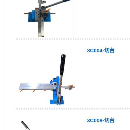
3C004-切台
3C008-切台