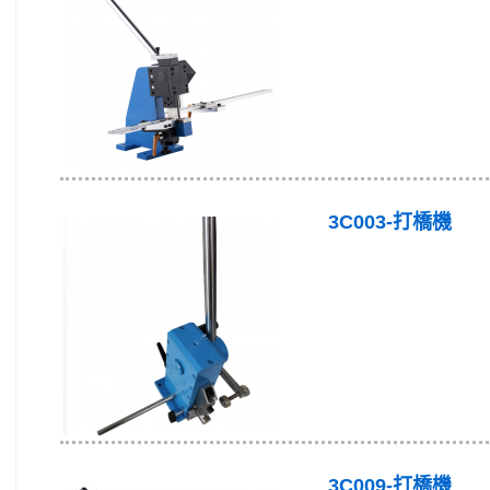
3C003-打橋機
3C009-打橋機