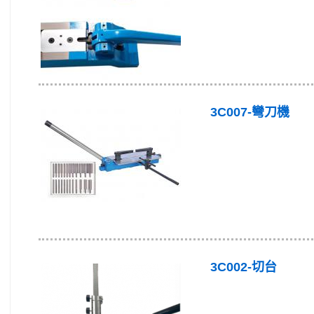
3C007-彎刀機
3C002-切台