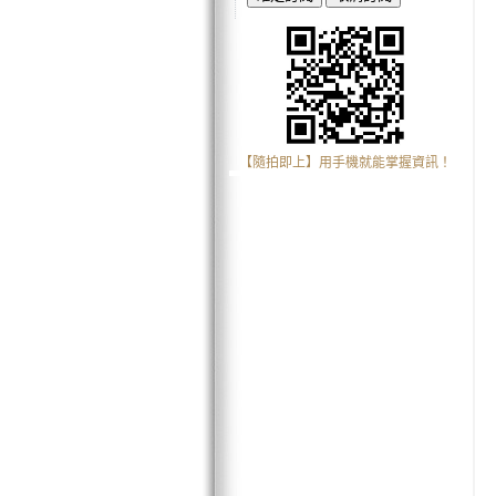
【隨拍即上】用手機就能掌握資訊！