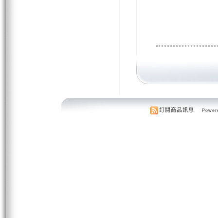
訂閱商品訊息
Powere