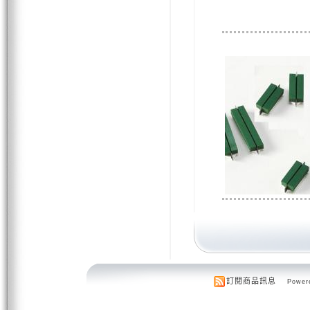
訂閱商品訊息
Powere